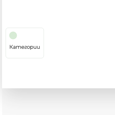
Категории