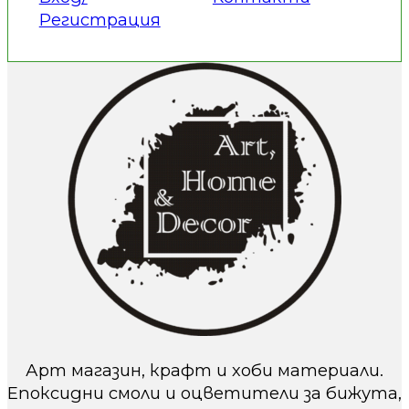
Регистрация
Арт магазин, крафт и хоби материали.
Епоксидни смоли и оцветители за бижута,