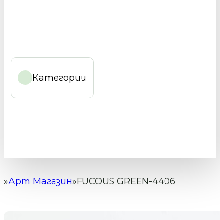
Категории
Арт Магазин
FUCOUS GREEN-4406
Начало