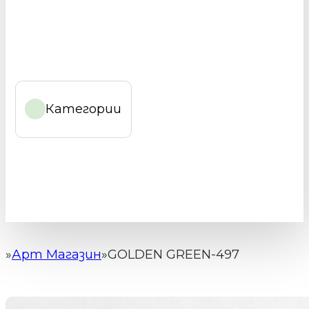
Категории
Арт Магазин
GOLDEN GREEN-497
Начало