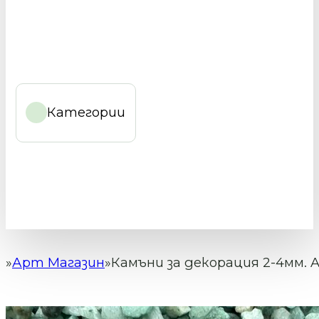
Категории
Арт Магазин
Камъни за декорация 2-4мм. A
Начало