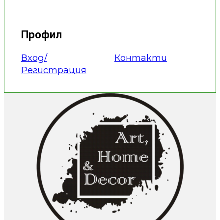
Профил
Вход/
Контакти
Регистрация