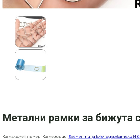
Метални рамки за бижута с
Каталожен номер:
Категории:
Елементи за ключодържатели И 