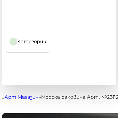
Категории
Арт Магазин
Морска раковина Арт. №23112
Начало