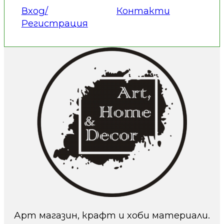
Вход/
Контакти
Регистрация
Арт магазин, крафт и хоби материали.