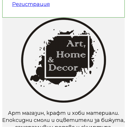
Регистрация
Арт магазин, крафт и хоби материали.
Епоксидни смоли и оцветители за бижута,