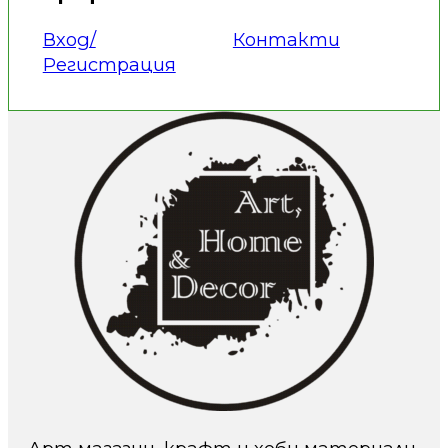
Вход/
Контакти
Регистрация