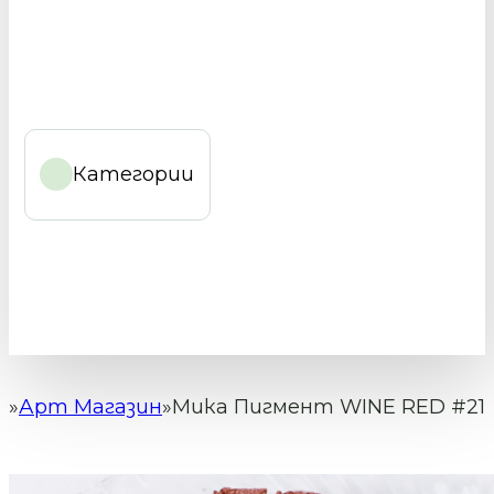
Категории
Арт Магазин
Мика Пигмент WINE RED #21
Начало