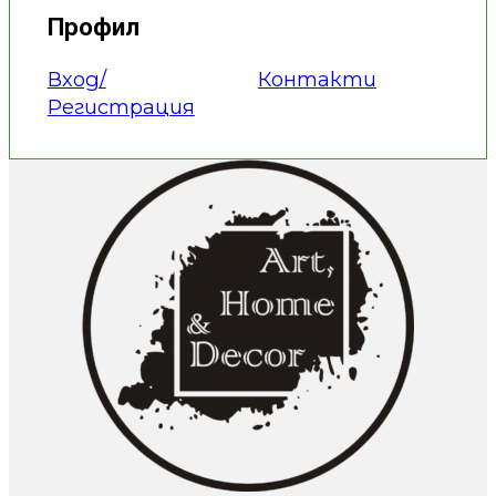
Профил
Вход/
Контакти
Регистрация