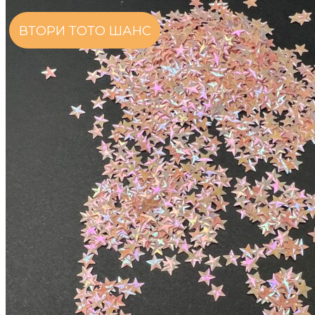
ВТОРИ ТОТО ШАНС