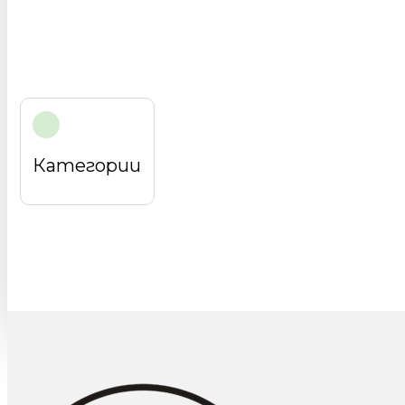
Категории