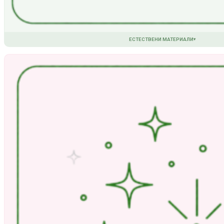
ЕСТЕСТВЕНИ МАТЕРИАЛИ
▾