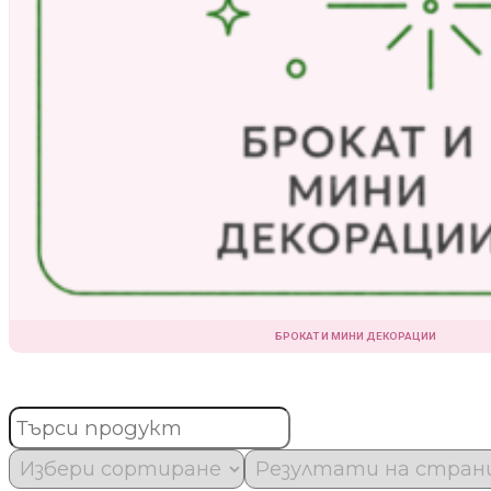
БРОКАТ И МИНИ ДЕКОРАЦИИ