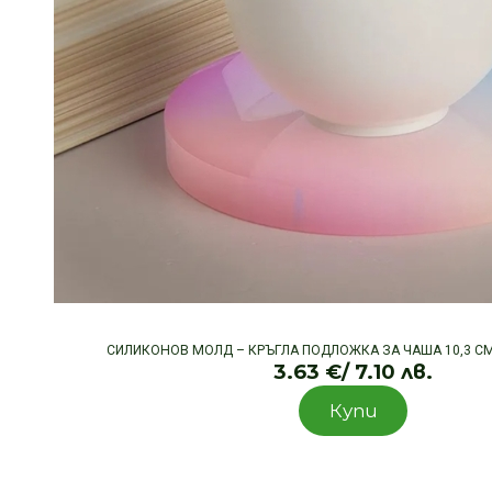
СИЛИКОНОВ МОЛД – КРЪГЛА ПОДЛОЖКА ЗА ЧАША 10,3 СМ.
3.63
€
/ 7.10 лв.
Купи