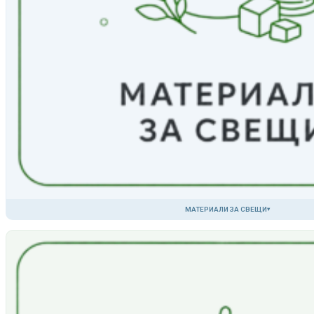
МАТЕРИАЛИ ЗА СВЕЩИ
▾