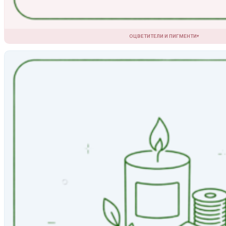
ОЦВЕТИТЕЛИ И ПИГМЕНТИ
▾