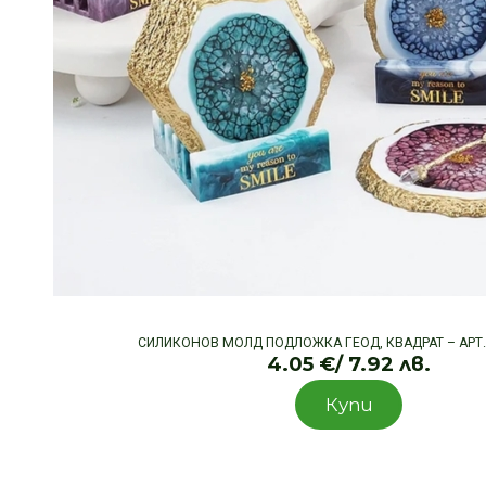
СИЛИКОНОВ МОЛД ПОДЛОЖКА ГЕОД, КВАДРАТ – АРТ.
4.05
€
/ 7.92 лв.
Купи