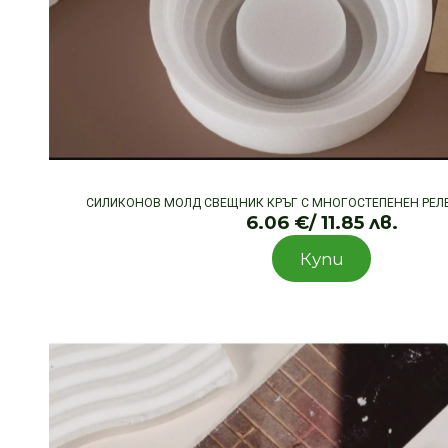
СИЛИКОНОВ МОЛД СВЕЩНИК КРЪГ С МНОГОСТЕПЕНЕН РЕЛЕФ
6.06
€
/ 11.85 лв.
Купи