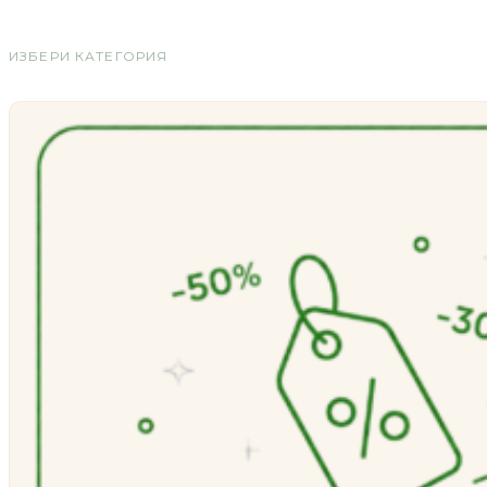
ИЗБЕРИ КАТЕГОРИЯ