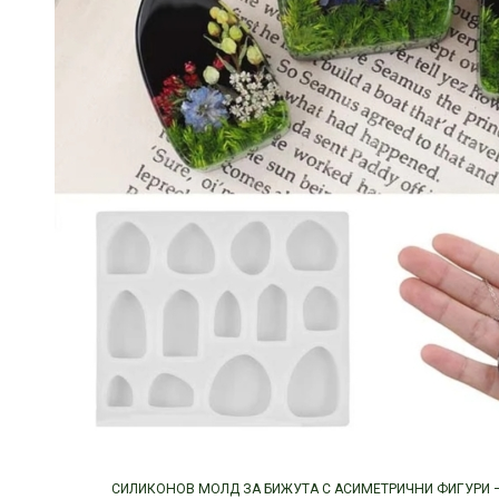
СИЛИКОНОВ МОЛД ЗА БИЖУТА С АСИМЕТРИЧНИ ФИГУРИ –