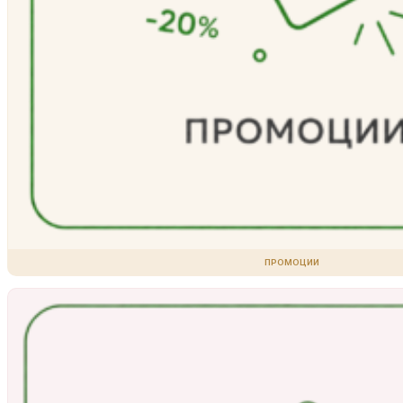
ПРОМОЦИИ