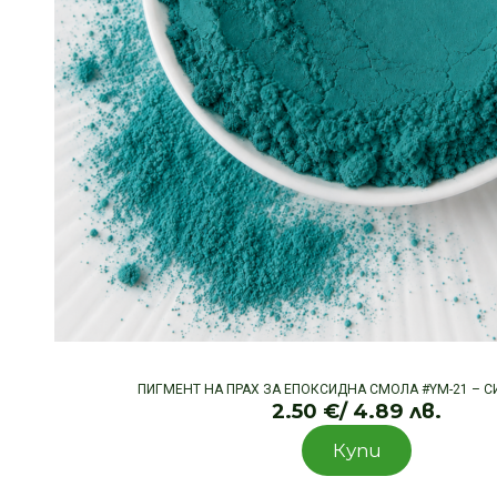
ПИГМЕНТ НА ПРАХ ЗА ЕПОКСИДНА СМОЛА #YM-21 – С
2.50
€
/ 4.89 лв.
Купи