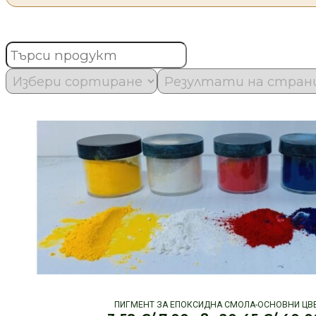
ПИГМЕНТ ЗА ЕПОКСИДНА СМОЛА-ОСНОВНИ ЦВ