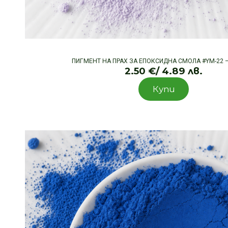
ПИГМЕНТ НА ПРАХ ЗА ЕПОКСИДНА СМОЛА #YM-22 
2.50
€
/ 4.89 лв.
Купи