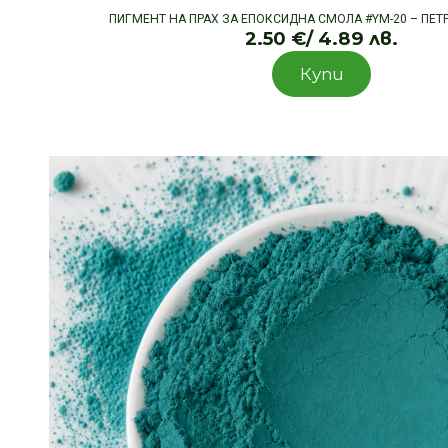
ПИГМЕНТ НА ПРАХ ЗА ЕПОКСИДНА СМОЛА #YM-20 – ПЕТ
2.50
€
/ 4.89 лв.
Купи