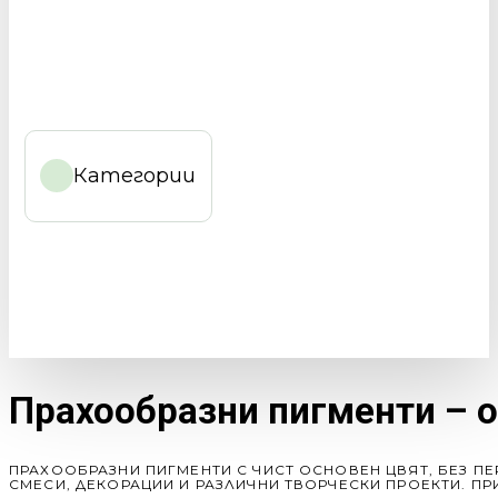
Категории
Прахообразни пигменти – 
ПРАХООБРАЗНИ ПИГМЕНТИ С ЧИСТ ОСНОВЕН ЦВЯТ, БЕЗ ПЕ
СМЕСИ, ДЕКОРАЦИИ И РАЗЛИЧНИ ТВОРЧЕСКИ ПРОЕКТИ. П