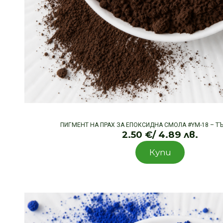
ПИГМЕНТ НА ПРАХ ЗА ЕПОКСИДНА СМОЛА #YM-18 – 
2.50
€
/ 4.89 лв.
Купи