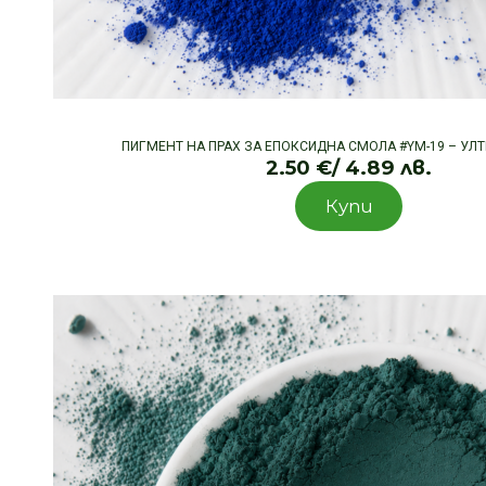
ПИГМЕНТ НА ПРАХ ЗА ЕПОКСИДНА СМОЛА #YM-19 – УЛ
2.50
€
/ 4.89 лв.
Купи