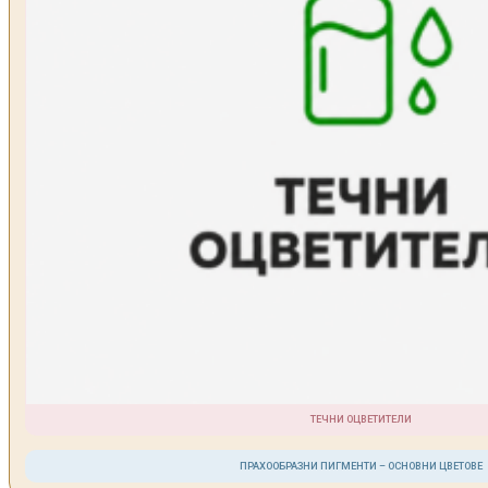
ТЕЧНИ ОЦВЕТИТЕЛИ
ПРАХООБРАЗНИ ПИГМЕНТИ – ОСНОВНИ ЦВЕТОВЕ