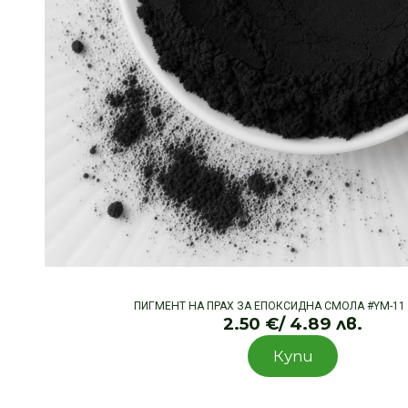
ПИГМЕНТ НА ПРАХ ЗА ЕПОКСИДНА СМОЛА #YM-11 
2.50
€
/ 4.89 лв.
Купи