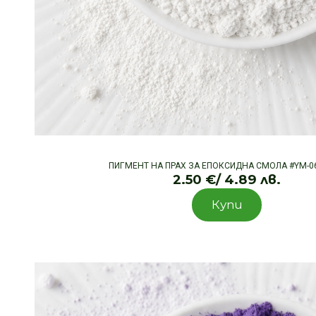
ПИГМЕНТ НА ПРАХ ЗА ЕПОКСИДНА СМОЛА #YM-06
2.50
€
/ 4.89 лв.
Купи