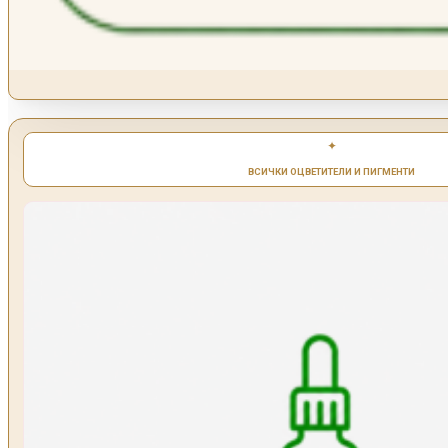
✦
ВСИЧКИ ОЦВЕТИТЕЛИ И ПИГМЕНТИ