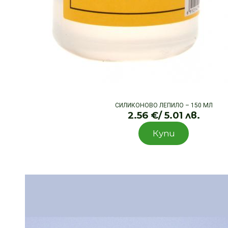
СИЛИКОНОВО ЛЕПИЛО – 150 МЛ
2.56
€
/ 5.01 лв.
Купи