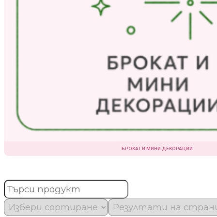
БРОКАТ И МИНИ ДЕКОРАЦИИ