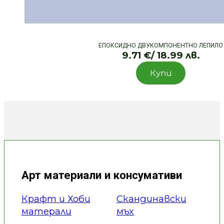
ЕПОКСИДНО ДВУКОМПОНЕНТНО ЛЕПИЛО
9.71
€
/ 18.99 лв.
Купи
Арт материали и консумативи
Крафт и Хоби
Скандинавски
матерали
мъх