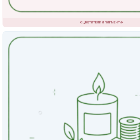
ОЦВЕТИТЕЛИ И ПИГМЕНТИ
▾