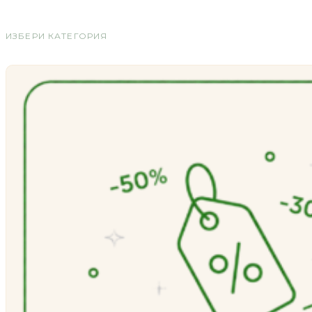
ИЗБЕРИ КАТЕГОРИЯ