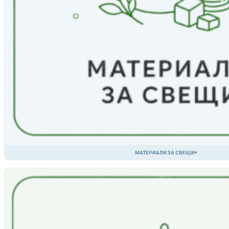
МАТЕРИАЛИ ЗА СВЕЩИ
▾