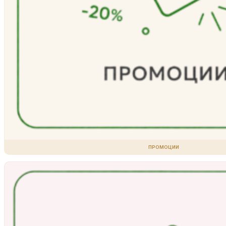
ПРОМОЦИИ