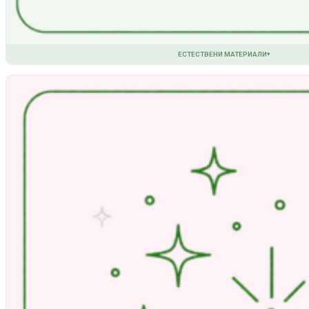
ЕСТЕСТВЕНИ МАТЕРИАЛИ
▾