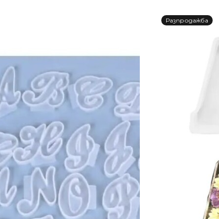
Разпродажба