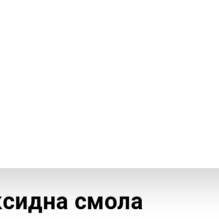
ксидна смола