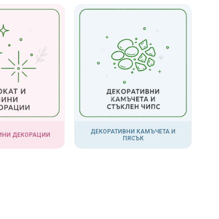
ДЕКОРАТИВНИ КАМЪЧЕТА И
МИНИ ДЕКОРАЦИИ
ПЯСЪК