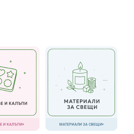
Е И КАЛЪПИ
МАТЕРИАЛИ ЗА СВЕЩИ
▾
▾