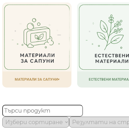
МАТЕРИАЛИ ЗА САПУНИ
ЕСТЕСТВЕНИ МАТЕРИА
▾