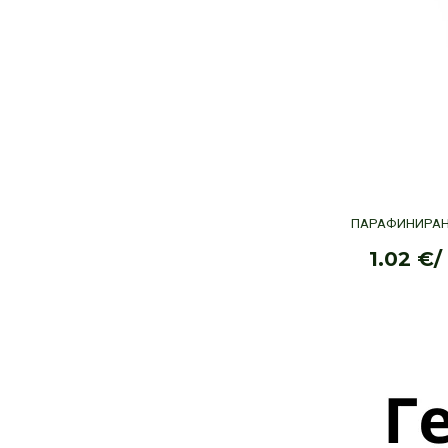
ПАРАФИНИРАН 
1.02
€
/