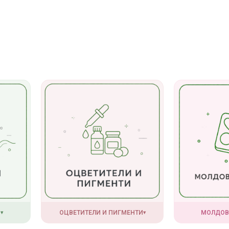
И
ОЦВЕТИТЕЛИ И ПИГМЕНТИ
МОЛДОВ
▾
▾