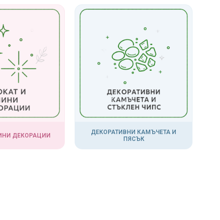
ДЕКОРАТИВНИ КАМЪЧЕТА И
МИНИ ДЕКОРАЦИИ
ПЯСЪК