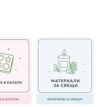
Е И КАЛЪПИ
МАТЕРИАЛИ ЗА СВЕЩИ
▾
▾