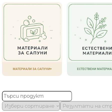
МАТЕРИАЛИ ЗА САПУНИ
ЕСТЕСТВЕНИ МАТЕРИА
▾