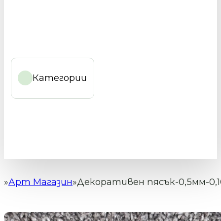
Категории
Арт Магазин
Декоративен пясък-0,5мм-0,1
Начало