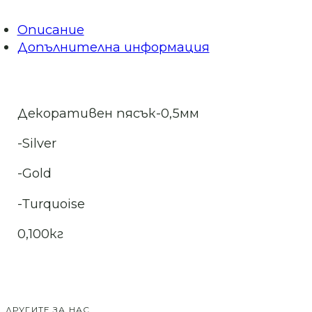
Описание
Допълнителна информация
Декоративен пясък-0,5мм
-Silver
-Gold
-Тurquoise
0,100кг
ДРУГИТЕ ЗА НАС