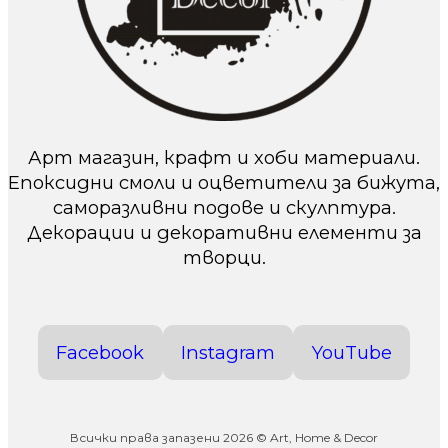
Арт магазин, крафт и хоби материали.
Епоксидни смоли и оцветители за бижута,
саморазливни подове и скулптура.
Декорации и декоративни елементи за
творци.
Facebook
Instagram
YouTube
Всички права запазени 2026 © Art, Home & Decor