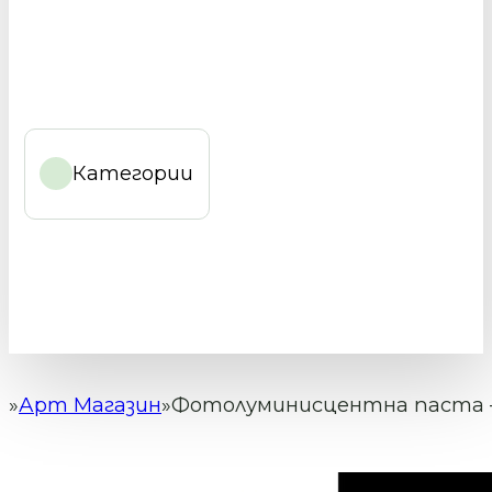
Категории
Арт Магазин
Фотолуминисцентна паста – 
Начало