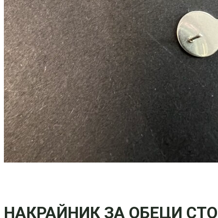
НАКРАЙНИК ЗА ОБЕЦИ СТ