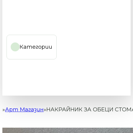
Категории
Арт Магазин
НАКРАЙНИК ЗА ОБЕЦИ СТОМ
Начало