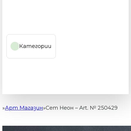
Категории
Арт Магазин
Сет Неон – Art. № 250429
Начало