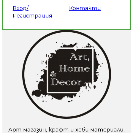
Вход/
Контакти
Регистрация
Арт магазин, крафт и хоби материали.