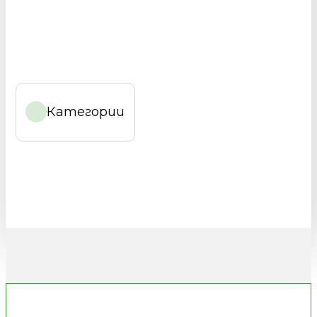
Категории